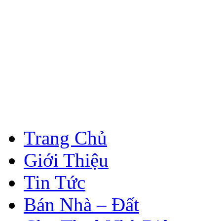
Trang Chủ
Giới Thiệu
Tin Tức
Bán Nhà – Đất