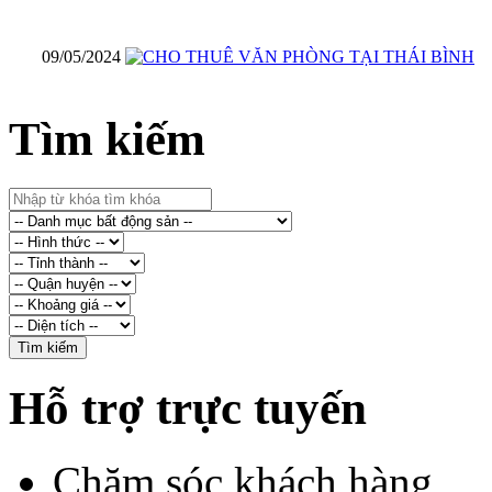
09/05/2024
Tìm kiếm
Hỗ trợ trực tuyến
Chăm sóc khách hàng