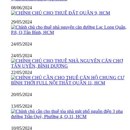
08/06/2024
29/05/2024
24/05/2024
24/05/2024
22/05/2024
20/05/2024
13/05/2024
10/05/2024