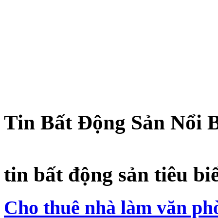
Tin Bất Động Sản Nổi 
tin bất động sản tiêu bi
Cho thuê nhà làm văn phò