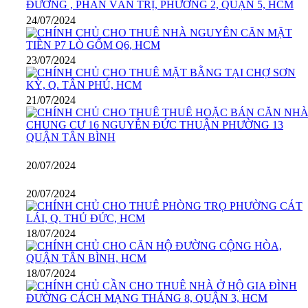
24/07/2024
23/07/2024
21/07/2024
20/07/2024
20/07/2024
18/07/2024
18/07/2024