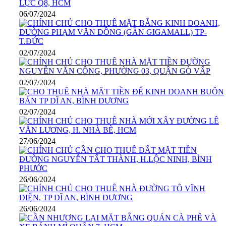
06/07/2024
02/07/2024
02/07/2024
02/07/2024
27/06/2024
26/06/2024
26/06/2024