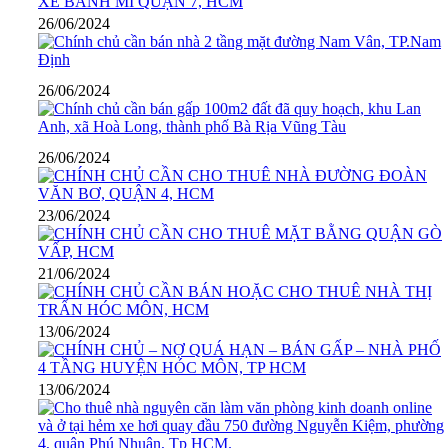
26/06/2024
26/06/2024
26/06/2024
23/06/2024
21/06/2024
13/06/2024
13/06/2024