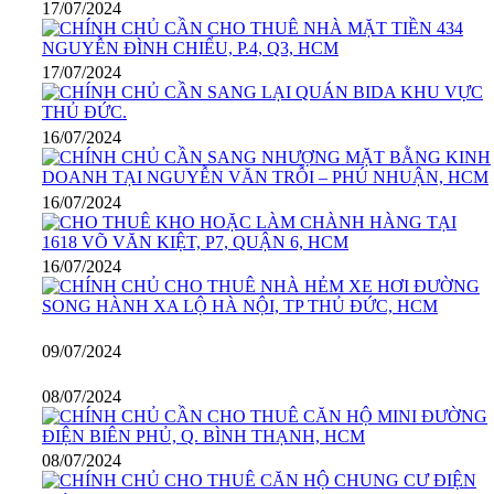
17/07/2024
17/07/2024
16/07/2024
16/07/2024
16/07/2024
09/07/2024
08/07/2024
08/07/2024