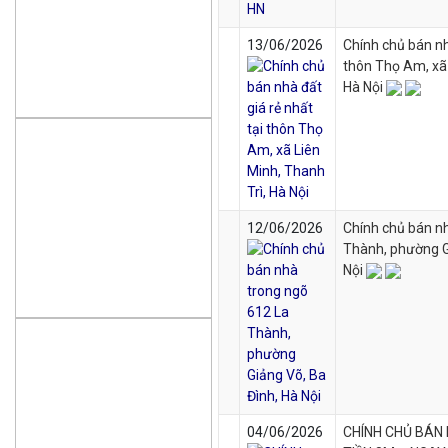
13/06/2026
Chính chủ bán nhà
thôn Thọ Am, xã 
Hà Nội
12/06/2026
Chính chủ bán n
Thành, phường G
Nội
04/06/2026
CHÍNH CHỦ BÁN 