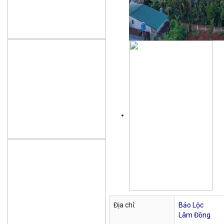
Địa chỉ:
Bảo Lộc
Lâm Đồng