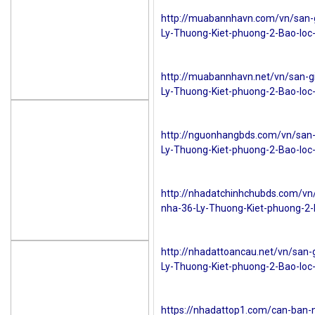
http://muabannhavn.com/vn/san-
Ly-Thuong-Kiet-phuong-2-Bao-lo
http://muabannhavn.net/vn/san-g
Ly-Thuong-Kiet-phuong-2-Bao-lo
http://nguonhangbds.com/vn/san-
Ly-Thuong-Kiet-phuong-2-Bao-lo
http://nhadatchinhchubds.com/vn
nha-36-Ly-Thuong-Kiet-phuong-2
http://nhadattoancau.net/vn/san
Ly-Thuong-Kiet-phuong-2-Bao-lo
https://nhadattop1.com/can-ban-n