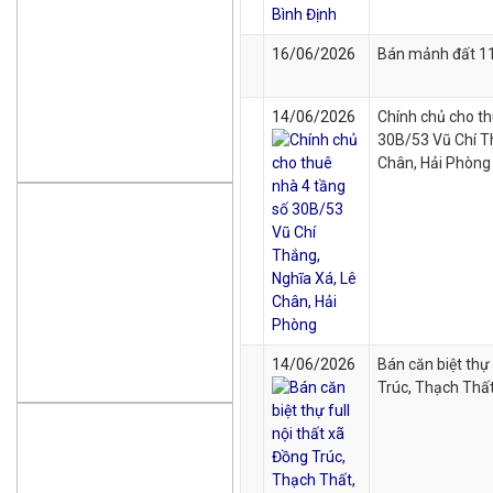
16/06/2026
Bán mảnh đất 11
14/06/2026
Chính chủ cho th
30B/53 Vũ Chí T
Chân, Hải Phòng
14/06/2026
Bán căn biệt thự 
Trúc, Thạch Thất