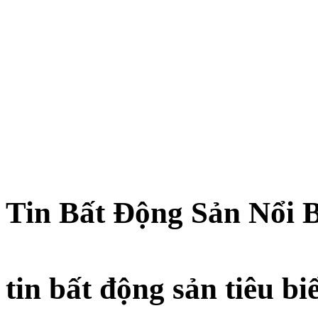
Tin Bất Động Sản Nổi 
tin bất động sản tiêu bi