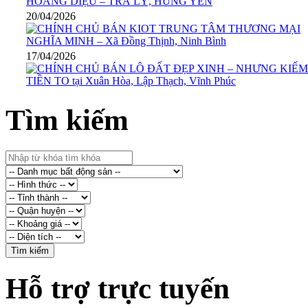
20/04/2026
17/04/2026
Tìm kiếm
Hỗ trợ trực tuyến