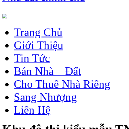
Trang Chủ
Giới Thiệu
Tin Tức
Bán Nhà – Đất
Cho Thuê Nhà Riêng
Sang Nhượng
Liên Hệ