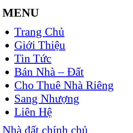
MENU
Trang Chủ
Giới Thiệu
Tin Tức
Bán Nhà – Đất
Cho Thuê Nhà Riêng
Sang Nhượng
Liên Hệ
Nhà đất chính chủ