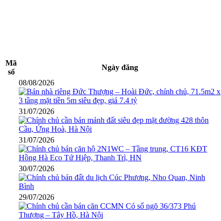
Mã
Ngày đăng
số
08/08/2026
31/07/2026
31/07/2026
30/07/2026
29/07/2026