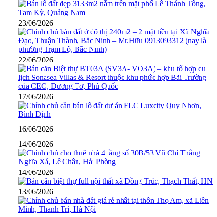
23/06/2026
22/06/2026
17/06/2026
16/06/2026
14/06/2026
14/06/2026
13/06/2026