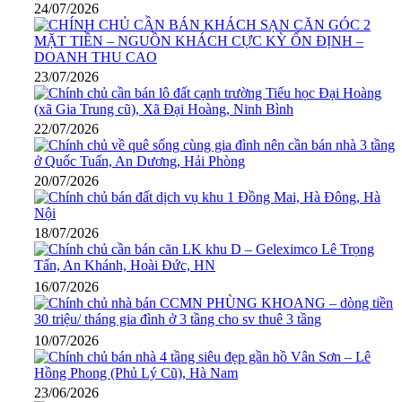
24/07/2026
23/07/2026
22/07/2026
20/07/2026
18/07/2026
16/07/2026
10/07/2026
23/06/2026