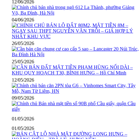
12/06/2026
04/06/2026
26/05/2026
25/05/2026
12/05/2026
09/05/2026
01/05/2026
01/05/2026