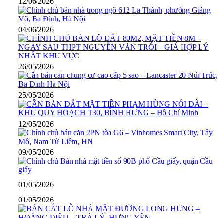
12/06/2026
04/06/2026
26/05/2026
25/05/2026
12/05/2026
09/05/2026
01/05/2026
01/05/2026