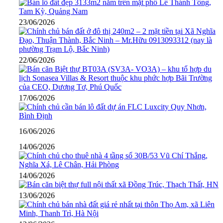
23/06/2026
22/06/2026
17/06/2026
16/06/2026
14/06/2026
14/06/2026
13/06/2026