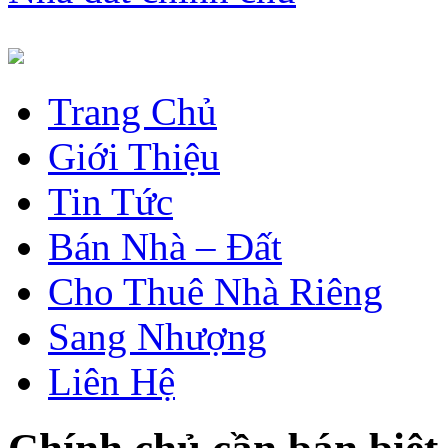
Trang Chủ
Giới Thiệu
Tin Tức
Bán Nhà – Đất
Cho Thuê Nhà Riêng
Sang Nhượng
Liên Hệ