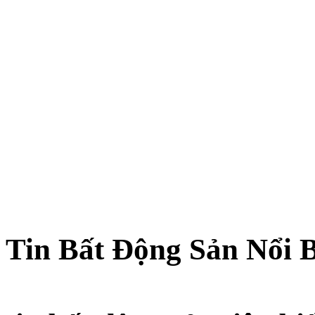
Tin Bất Động Sản Nổi 