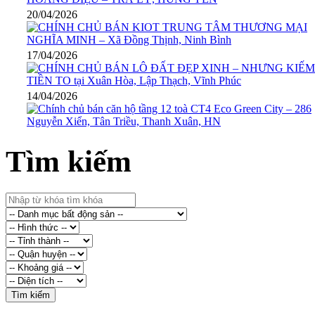
20/04/2026
17/04/2026
14/04/2026
Tìm kiếm