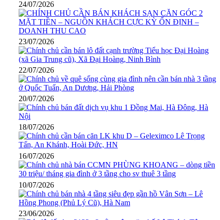
24/07/2026
23/07/2026
22/07/2026
20/07/2026
18/07/2026
16/07/2026
10/07/2026
23/06/2026