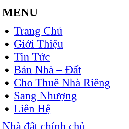
MENU
Trang Chủ
Giới Thiệu
Tin Tức
Bán Nhà – Đất
Cho Thuê Nhà Riêng
Sang Nhượng
Liên Hệ
Nhà đất chính chủ