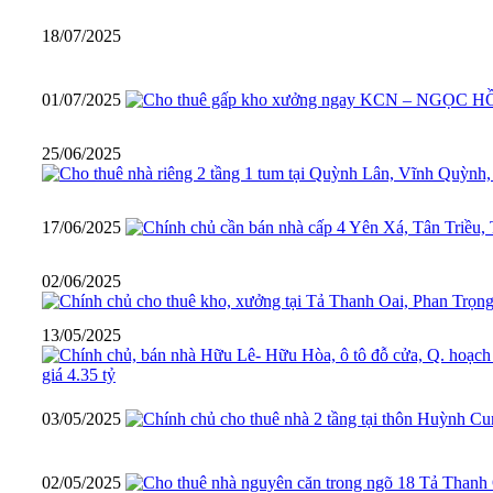
18/07/2025
01/07/2025
25/06/2025
17/06/2025
02/06/2025
13/05/2025
03/05/2025
02/05/2025