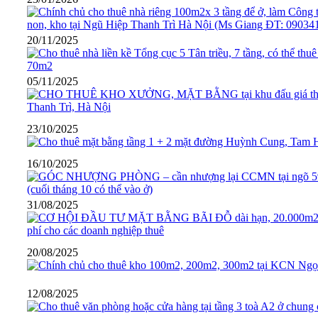
20/11/2025
05/11/2025
23/10/2025
16/10/2025
31/08/2025
20/08/2025
12/08/2025