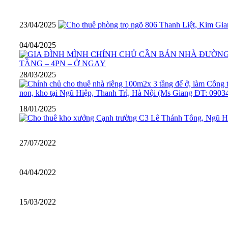
23/04/2025
04/04/2025
28/03/2025
18/01/2025
27/07/2022
04/04/2022
15/03/2022