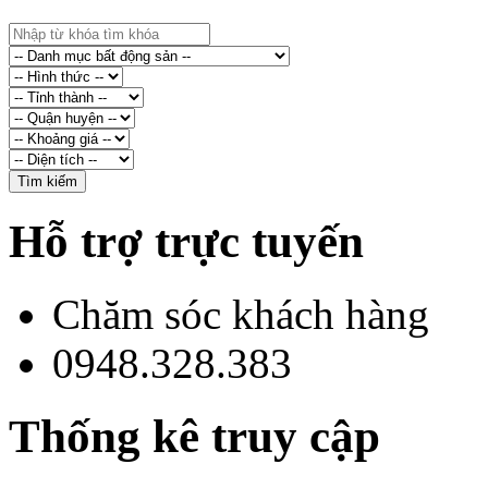
Hỗ trợ trực tuyến
Chăm sóc khách hàng
0948.328.383
Thống kê truy cập