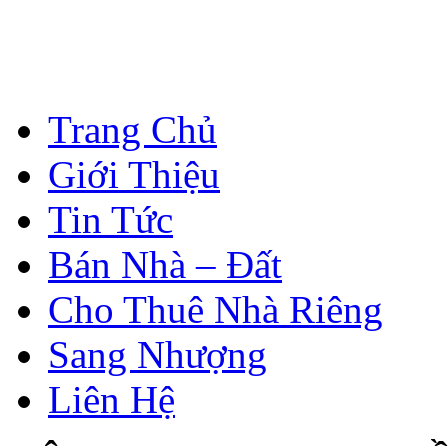
Trang Chủ
Giới Thiệu
Tin Tức
Bán Nhà – Đất
Cho Thuê Nhà Riêng
Sang Nhượng
Liên Hệ