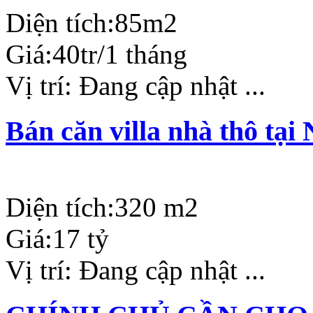
Diện tích:
85m2
Giá:
40tr/1 tháng
Vị trí:
Đang cập nhật ...
Bán căn villa nhà thô tạ
Diện tích:
320 m2
Giá:
17 tỷ
Vị trí:
Đang cập nhật ...