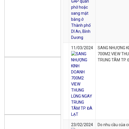
11/03/2024
SANG NHƯỢNG K
700M2 VIEW TH
TRUNG TÂM TP. 
23/02/2024
Do nhu cầu của c