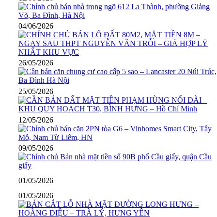
04/06/2026
26/05/2026
25/05/2026
12/05/2026
09/05/2026
01/05/2026
01/05/2026