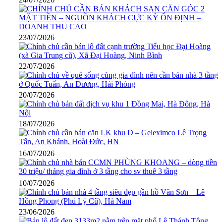
23/07/2026
22/07/2026
20/07/2026
18/07/2026
16/07/2026
10/07/2026
23/06/2026