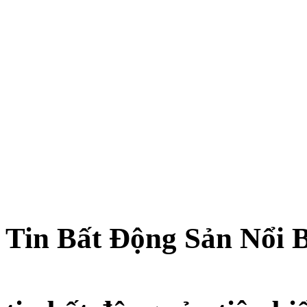
Tin Bất Động Sản Nổi 