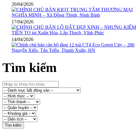
20/04/2026
17/04/2026
14/04/2026
Tìm kiếm