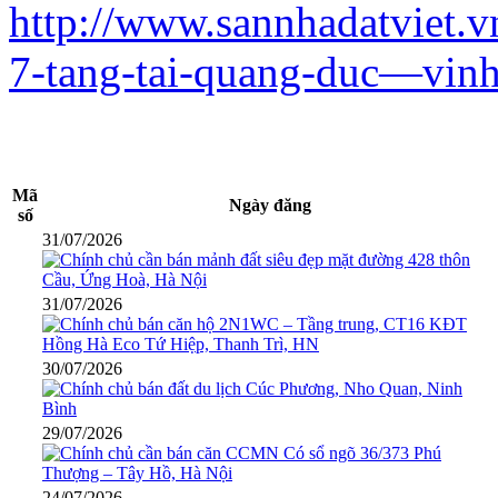
http://www.sannhadatviet.v
7-tang-tai-quang-duc—vin
Mã
Ngày đăng
số
31/07/2026
31/07/2026
30/07/2026
29/07/2026
24/07/2026