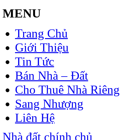
MENU
Trang Chủ
Giới Thiệu
Tin Tức
Bán Nhà – Đất
Cho Thuê Nhà Riêng
Sang Nhượng
Liên Hệ
Nhà đất chính chủ