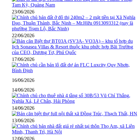
23/06/2026
22/06/2026
17/06/2026
16/06/2026
14/06/2026
14/06/2026
13/06/2026
12/06/2026