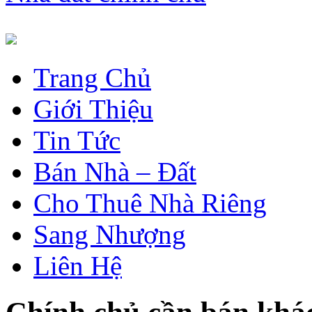
Trang Chủ
Giới Thiệu
Tin Tức
Bán Nhà – Đất
Cho Thuê Nhà Riêng
Sang Nhượng
Liên Hệ