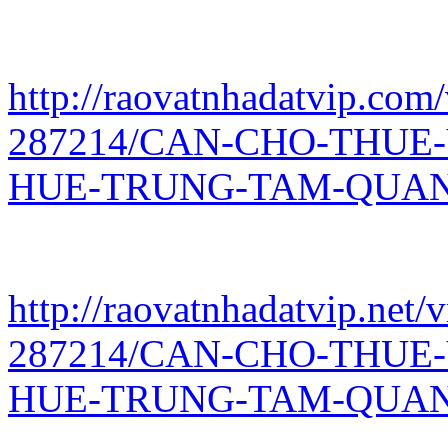
http://raovatnhadatvip.com/
287214/CAN-CHO-THUE
HUE-TRUNG-TAM-QUAN-
http://raovatnhadatvip.net/
287214/CAN-CHO-THUE
HUE-TRUNG-TAM-QUAN-