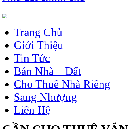
Trang Chủ
Giới Thiệu
Tin Tức
Bán Nhà – Đất
Cho Thuê Nhà Riêng
Sang Nhượng
Liên Hệ