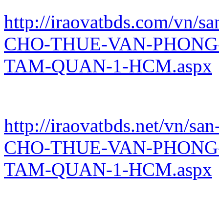
http://iraovatbds.com/vn/s
CHO-THUE-VAN-PHONG
TAM-QUAN-1-HCM.aspx
http://iraovatbds.net/vn/s
CHO-THUE-VAN-PHONG
TAM-QUAN-1-HCM.aspx