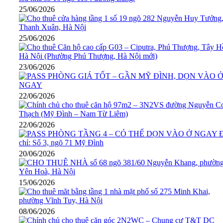
25/06/2026
25/06/2026
23/06/2026
22/06/2026
22/06/2026
20/06/2026
15/06/2026
08/06/2026