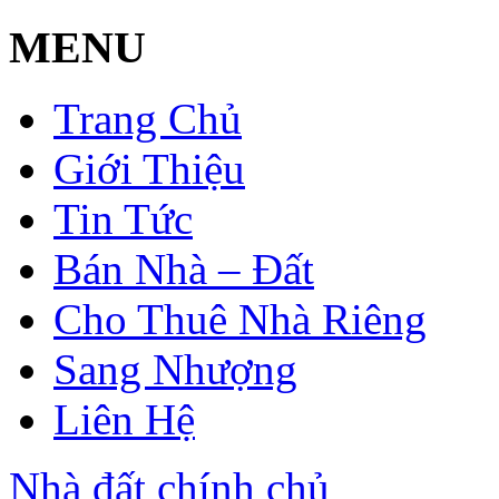
MENU
Trang Chủ
Giới Thiệu
Tin Tức
Bán Nhà – Đất
Cho Thuê Nhà Riêng
Sang Nhượng
Liên Hệ
Nhà đất chính chủ