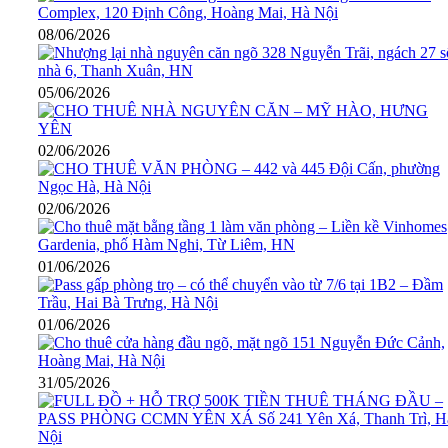
08/06/2026
05/06/2026
02/06/2026
02/06/2026
01/06/2026
01/06/2026
31/05/2026