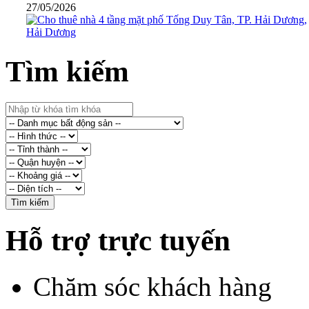
27/05/2026
Tìm kiếm
Hỗ trợ trực tuyến
Chăm sóc khách hàng