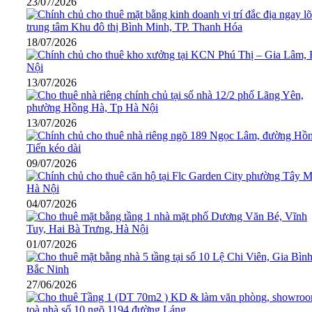
23/07/2026
18/07/2026
13/07/2026
13/07/2026
09/07/2026
04/07/2026
01/07/2026
27/06/2026