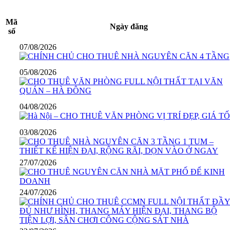
Mã
Ngày đăng
số
07/08/2026
05/08/2026
04/08/2026
03/08/2026
27/07/2026
24/07/2026