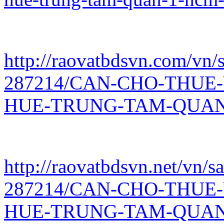
http://raovatbdsvn.com/vn/s
287214/CAN-CHO-THUE
HUE-TRUNG-TAM-QUAN-
http://raovatbdsvn.net/vn/s
287214/CAN-CHO-THUE
HUE-TRUNG-TAM-QUAN-