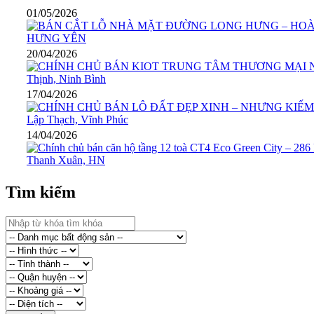
01/05/2026
20/04/2026
17/04/2026
14/04/2026
Tìm kiếm