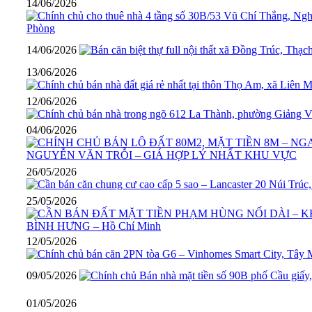
14/06/2026
14/06/2026
13/06/2026
12/06/2026
04/06/2026
26/05/2026
25/05/2026
12/05/2026
09/05/2026
01/05/2026