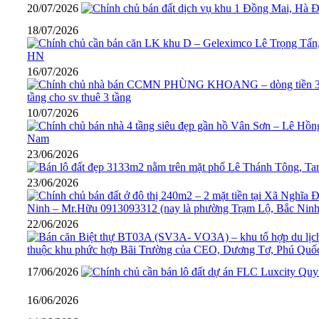
20/07/2026
18/07/2026
16/07/2026
10/07/2026
23/06/2026
23/06/2026
22/06/2026
17/06/2026
16/06/2026