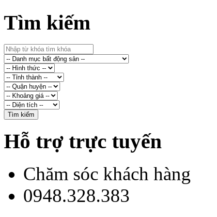
Tìm kiếm
Hỗ trợ trực tuyến
Chăm sóc khách hàng
0948.328.383