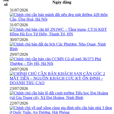
Ngày đăng
số
31/07/2026
31/07/2026
30/07/2026
29/07/2026
24/07/2026
23/07/2026
22/07/2026