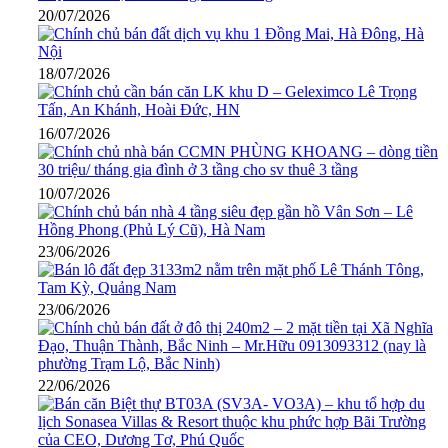
20/07/2026
18/07/2026
16/07/2026
10/07/2026
23/06/2026
23/06/2026
22/06/2026