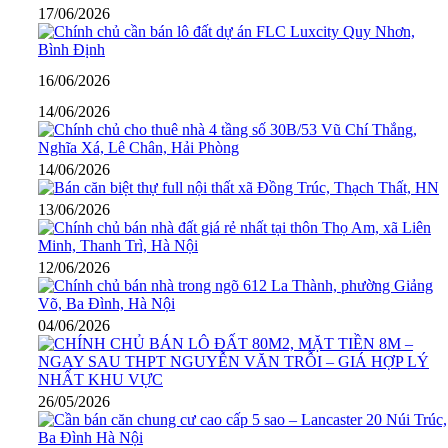
17/06/2026
16/06/2026
14/06/2026
14/06/2026
13/06/2026
12/06/2026
04/06/2026
26/05/2026