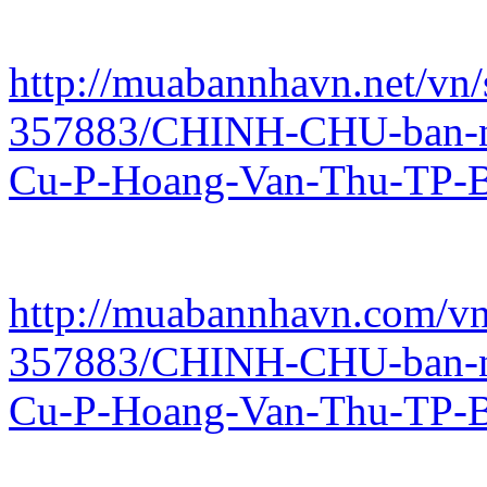
http://muabannhavn.net/vn/
357883/CHINH-CHU-ban-n
Cu-P-Hoang-Van-Thu-TP-B
http://muabannhavn.com/vn/
357883/CHINH-CHU-ban-n
Cu-P-Hoang-Van-Thu-TP-B