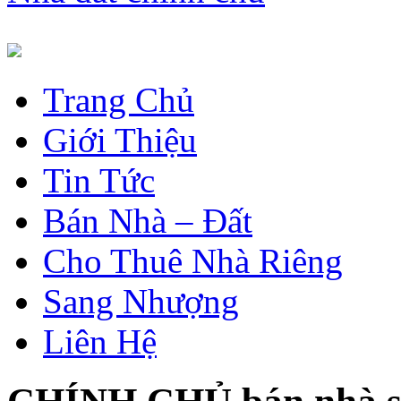
Trang Chủ
Giới Thiệu
Tin Tức
Bán Nhà – Đất
Cho Thuê Nhà Riêng
Sang Nhượng
Liên Hệ