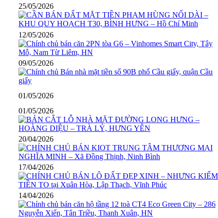
25/05/2026
12/05/2026
09/05/2026
01/05/2026
01/05/2026
20/04/2026
17/04/2026
14/04/2026