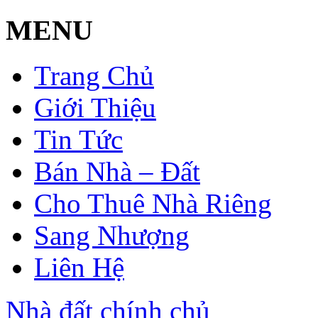
MENU
Trang Chủ
Giới Thiệu
Tin Tức
Bán Nhà – Đất
Cho Thuê Nhà Riêng
Sang Nhượng
Liên Hệ
Nhà đất chính chủ