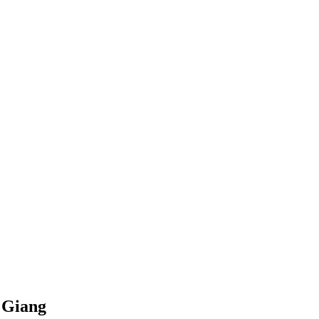
à Giang