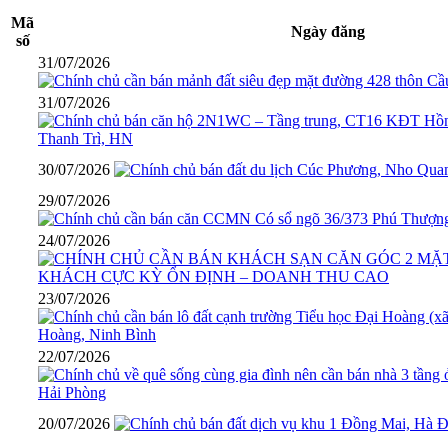
Mã
Ngày đăng
số
31/07/2026
31/07/2026
30/07/2026
29/07/2026
24/07/2026
23/07/2026
22/07/2026
20/07/2026