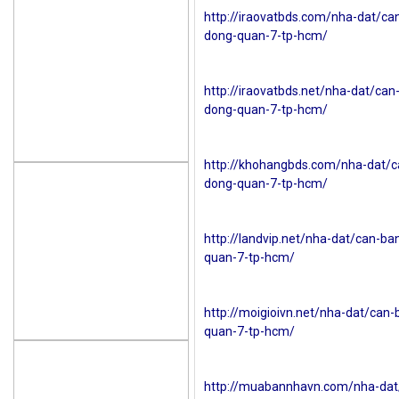
http://iraovatbds.com/nha-dat/ca
dong-quan-7-tp-hcm/
http://iraovatbds.net/nha-dat/ca
dong-quan-7-tp-hcm/
http://khohangbds.com/nha-dat/c
dong-quan-7-tp-hcm/
http://landvip.net/nha-dat/can-b
quan-7-tp-hcm/
http://moigioivn.net/nha-dat/can
quan-7-tp-hcm/
http://muabannhavn.com/nha-dat/