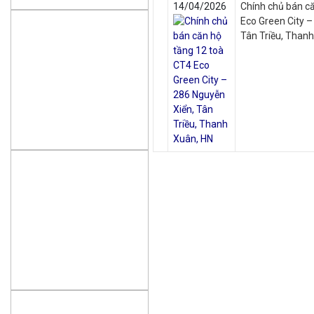
14/04/2026
Chính chủ bán c
Eco Green City –
Tân Triều, Than