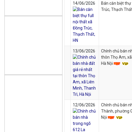
14/06/2026
Bán căn biệt thự 
Trúc, Thạch Thất
13/06/2026
Chính chủ bán nhà
thôn Thọ Am, xã 
Hà Nội
12/06/2026
Chính chủ bán n
Thành, phường G
Nội