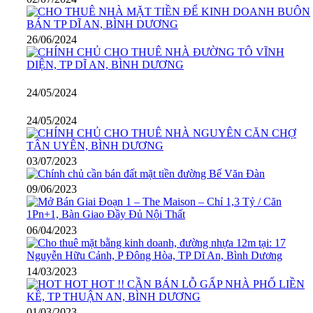
26/06/2024
24/05/2024
24/05/2024
03/07/2023
09/06/2023
06/04/2023
14/03/2023
01/03/2023