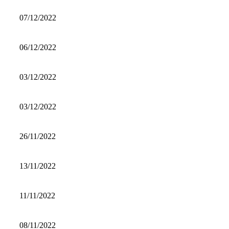
07/12/2022
06/12/2022
03/12/2022
03/12/2022
26/11/2022
13/11/2022
11/11/2022
08/11/2022