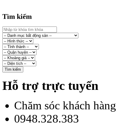
Tìm kiếm
Hỗ trợ trực tuyến
Chăm sóc khách hàng
0948.328.383