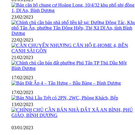
23/02/2023
22/02/2023
21/02/2023
17/02/2023
17/02/2023
13/02/2023
03/01/2023