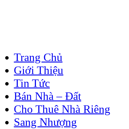
Trang Chủ
Giới Thiệu
Tin Tức
Bán Nhà – Đất
Cho Thuê Nhà Riêng
Sang Nhượng