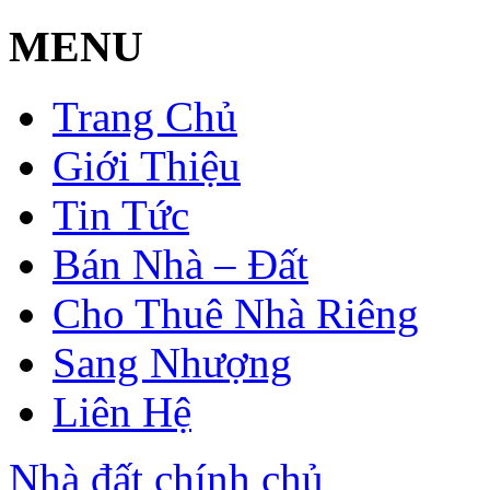
MENU
Trang Chủ
Giới Thiệu
Tin Tức
Bán Nhà – Đất
Cho Thuê Nhà Riêng
Sang Nhượng
Liên Hệ
Nhà đất chính chủ