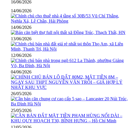
16/06/2026
14/06/2026
14/06/2026
13/06/2026
12/06/2026
04/06/2026
26/05/2026
25/05/2026
12/05/2026