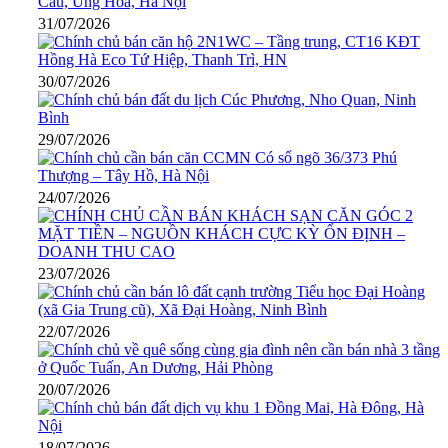
31/07/2026
30/07/2026
29/07/2026
24/07/2026
23/07/2026
22/07/2026
20/07/2026
18/07/2026