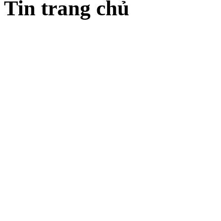
Tin trang chủ