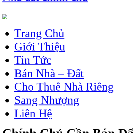
Trang Chủ
Giới Thiệu
Tin Tức
Bán Nhà – Đất
Cho Thuê Nhà Riêng
Sang Nhượng
Liên Hệ