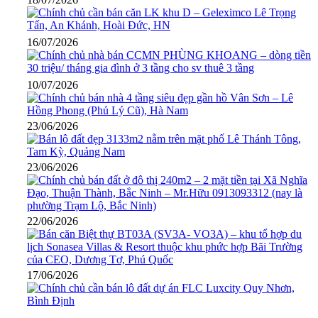
16/07/2026
10/07/2026
23/06/2026
23/06/2026
22/06/2026
17/06/2026