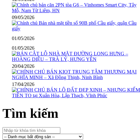
09/05/2026
01/05/2026
01/05/2026
20/04/2026
17/04/2026
Tìm kiếm