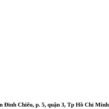
n Đình Chiểu, p. 5, quận 3, Tp Hồ Chí Minh