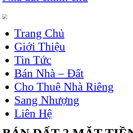
Trang Chủ
Giới Thiệu
Tin Tức
Bán Nhà – Đất
Cho Thuê Nhà Riêng
Sang Nhượng
Liên Hệ