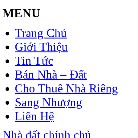
MENU
Trang Chủ
Giới Thiệu
Tin Tức
Bán Nhà – Đất
Cho Thuê Nhà Riêng
Sang Nhượng
Liên Hệ
Nhà đất chính chủ