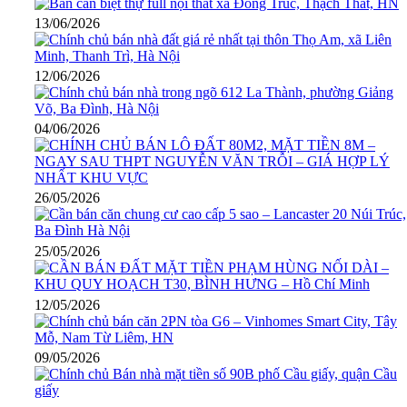
13/06/2026
12/06/2026
04/06/2026
26/05/2026
25/05/2026
12/05/2026
09/05/2026