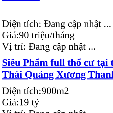
Diện tích:
Đang cập nhật ...
Giá:
90 triệu/tháng
Vị trí:
Đang cập nhật ...
Siêu Phẩm full thổ cư tạ
Thái Quảng Xương Than
Diện tích:
900m2
Giá:
19 tỷ