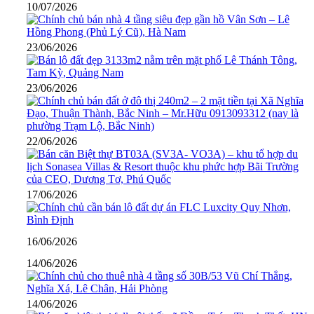
10/07/2026
23/06/2026
23/06/2026
22/06/2026
17/06/2026
16/06/2026
14/06/2026
14/06/2026