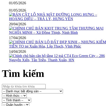
01/05/2026
01/05/2026
20/04/2026
17/04/2026
14/04/2026
Tìm kiếm