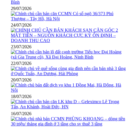
29/07/2026
24/07/2026
23/07/2026
22/07/2026
20/07/2026
18/07/2026
16/07/2026