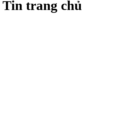
Tin trang chủ