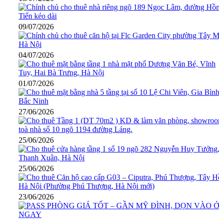
09/07/2026
04/07/2026
01/07/2026
27/06/2026
25/06/2026
25/06/2026
23/06/2026