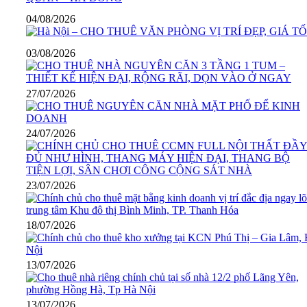
04/08/2026
03/08/2026
27/07/2026
24/07/2026
23/07/2026
18/07/2026
13/07/2026
13/07/2026