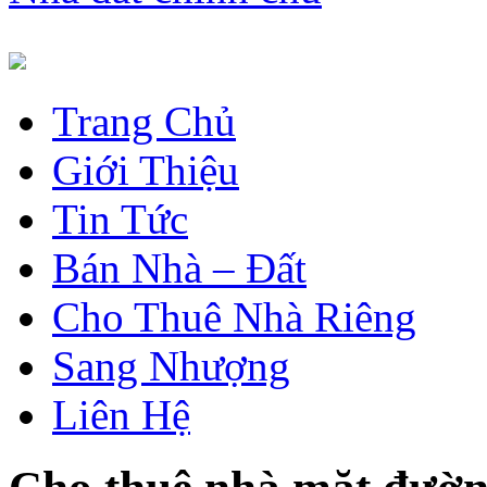
Trang Chủ
Giới Thiệu
Tin Tức
Bán Nhà – Đất
Cho Thuê Nhà Riêng
Sang Nhượng
Liên Hệ