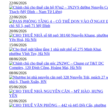
22/06/2026
22/06/2026
20/06/2026
15/06/2026
08/06/2026
08/06/2026
05/06/2026
02/06/2026