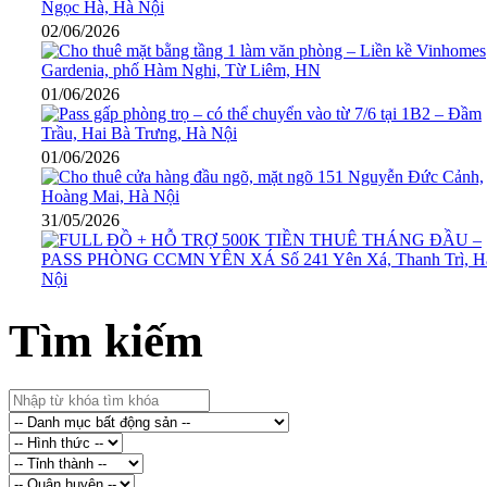
02/06/2026
01/06/2026
01/06/2026
31/05/2026
Tìm kiếm