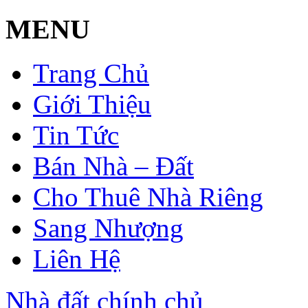
MENU
Trang Chủ
Giới Thiệu
Tin Tức
Bán Nhà – Đất
Cho Thuê Nhà Riêng
Sang Nhượng
Liên Hệ
Nhà đất chính chủ