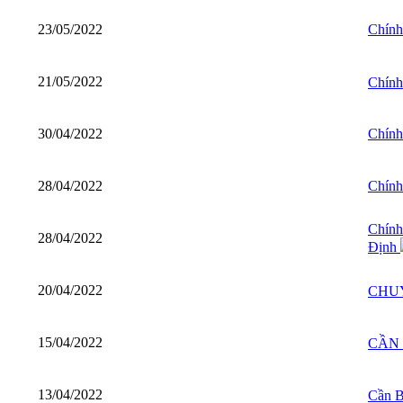
23/05/2022
Chính
21/05/2022
Chính
30/04/2022
Chính
28/04/2022
Chính
Chính
28/04/2022
Định
20/04/2022
CHUY
15/04/2022
CẦN 
13/04/2022
Cần B