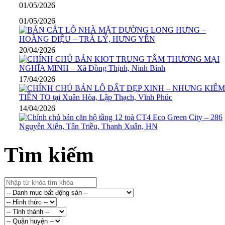
01/05/2026
01/05/2026
20/04/2026
17/04/2026
14/04/2026
Tìm kiếm