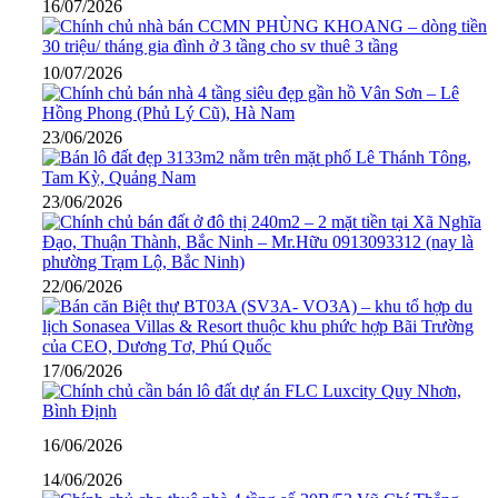
16/07/2026
10/07/2026
23/06/2026
23/06/2026
22/06/2026
17/06/2026
16/06/2026
14/06/2026