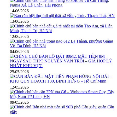
14/06/2026
13/06/2026
12/06/2026
04/06/2026
25/05/2026
12/05/2026
09/05/2026