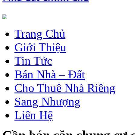
Trang Chủ
Giới Thiệu
Tin Tức
Bán Nhà – Đất
Cho Thuê Nhà Riêng
Sang Nhượng
Liên Hệ