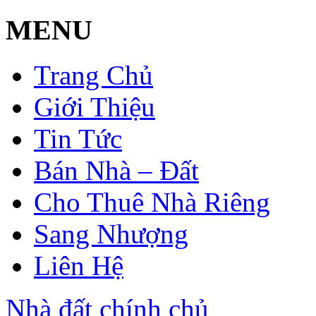
MENU
Trang Chủ
Giới Thiệu
Tin Tức
Bán Nhà – Đất
Cho Thuê Nhà Riêng
Sang Nhượng
Liên Hệ
Nhà đất chính chủ