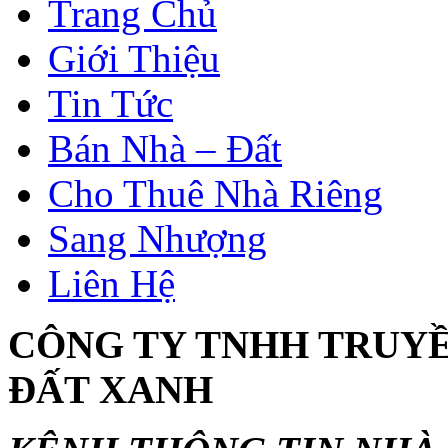
Trang Chủ
Giới Thiệu
Tin Tức
Bán Nhà – Đất
Cho Thuê Nhà Riêng
Sang Nhượng
Liên Hệ
CÔNG TY TNHH TRUY
ĐẤT XANH