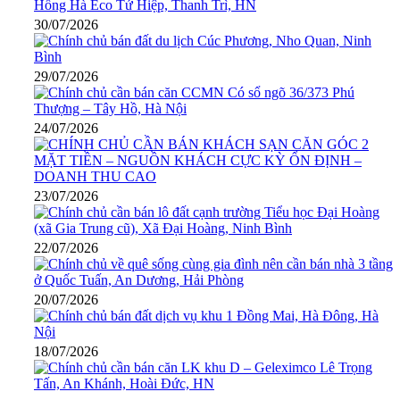
30/07/2026
29/07/2026
24/07/2026
23/07/2026
22/07/2026
20/07/2026
18/07/2026