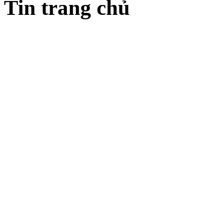
Tin trang chủ