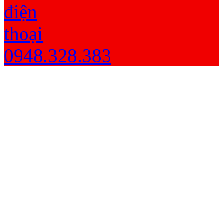
0948.328.383