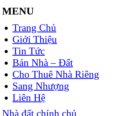
MENU
Trang Chủ
Giới Thiệu
Tin Tức
Bán Nhà – Đất
Cho Thuê Nhà Riêng
Sang Nhượng
Liên Hệ
Nhà đất chính chủ