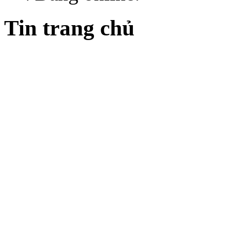
Tin trang chủ