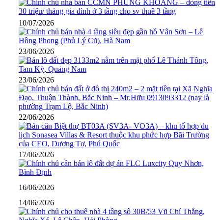
10/07/2026
23/06/2026
23/06/2026
22/06/2026
17/06/2026
16/06/2026
14/06/2026