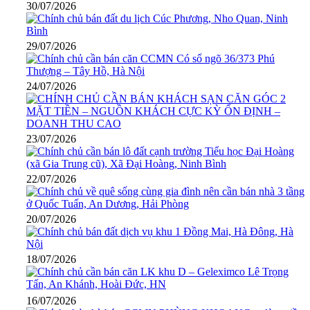
30/07/2026
29/07/2026
24/07/2026
23/07/2026
22/07/2026
20/07/2026
18/07/2026
16/07/2026