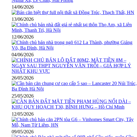
14/06/2026
13/06/2026
12/06/2026
04/06/2026
26/05/2026
25/05/2026
12/05/2026
09/05/2026