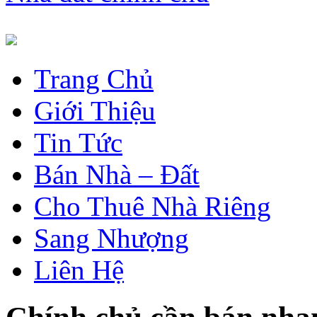
Trang Chủ
Giới Thiệu
Tin Tức
Bán Nhà – Đất
Cho Thuê Nhà Riêng
Sang Nhượng
Liên Hệ