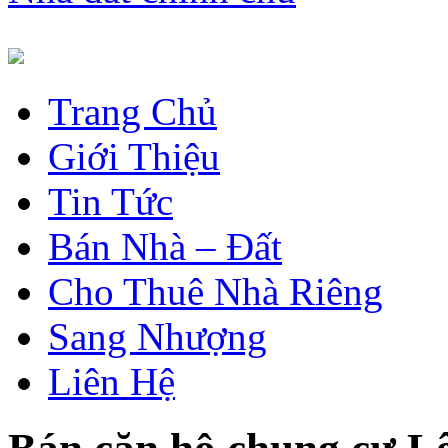
Trang Chủ
Giới Thiệu
Tin Tức
Bán Nhà – Đất
Cho Thuê Nhà Riêng
Sang Nhượng
Liên Hệ