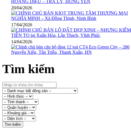
20/04/2026
17/04/2026
14/04/2026
Tìm kiếm