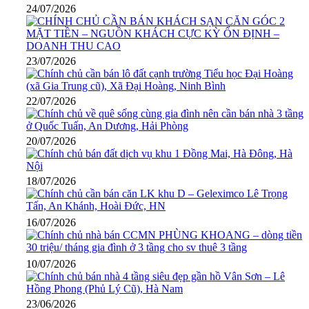
24/07/2026
23/07/2026
22/07/2026
20/07/2026
18/07/2026
16/07/2026
10/07/2026
23/06/2026