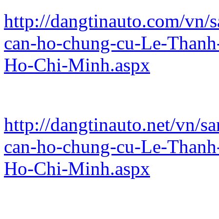
http://dangtinauto.com/vn/
can-ho-chung-cu-Le-Thanh
Ho-Chi-Minh.aspx
http://dangtinauto.net/vn/s
can-ho-chung-cu-Le-Thanh
Ho-Chi-Minh.aspx