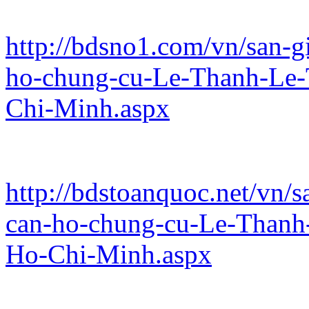
http://bdsno1.com/vn/san-g
ho-chung-cu-Le-Thanh-Le-
Chi-Minh.aspx
http://bdstoanquoc.net/vn/
can-ho-chung-cu-Le-Thanh
Ho-Chi-Minh.aspx