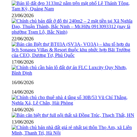
23/06/2026
22/06/2026
17/06/2026
16/06/2026
14/06/2026
14/06/2026
13/06/2026