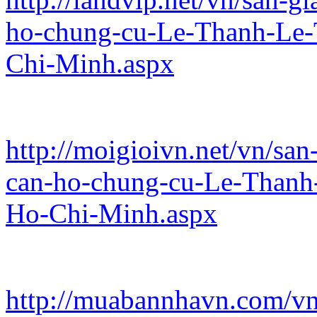
ho-chung-cu-Le-Thanh-Le-
Chi-Minh.aspx
http://moigioivn.net/vn/sa
can-ho-chung-cu-Le-Thanh
Ho-Chi-Minh.aspx
http://muabannhavn.com/vn/