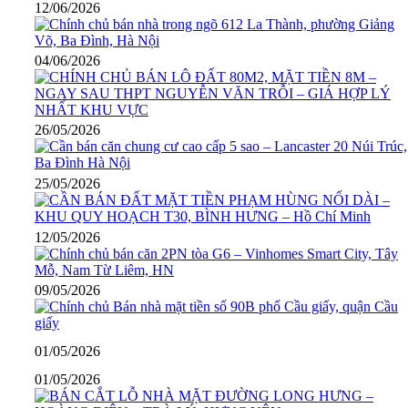
12/06/2026
04/06/2026
26/05/2026
25/05/2026
12/05/2026
09/05/2026
01/05/2026
01/05/2026