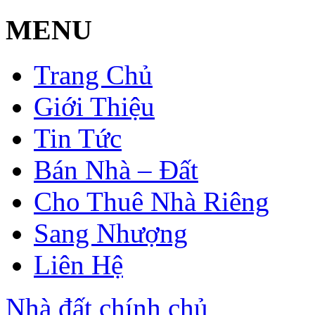
MENU
Trang Chủ
Giới Thiệu
Tin Tức
Bán Nhà – Đất
Cho Thuê Nhà Riêng
Sang Nhượng
Liên Hệ
Nhà đất chính chủ