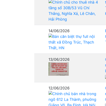
14/06/2026
13/06/2026
12/06/2026