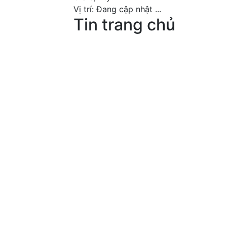
Vị trí:
Đang cập nhật ...
Tin trang chủ