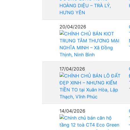
20/04/2026
17/04/2026
14/04/2026