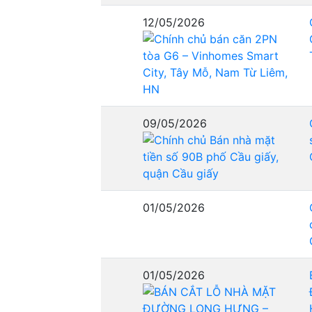
12/05/2026
09/05/2026
01/05/2026
01/05/2026