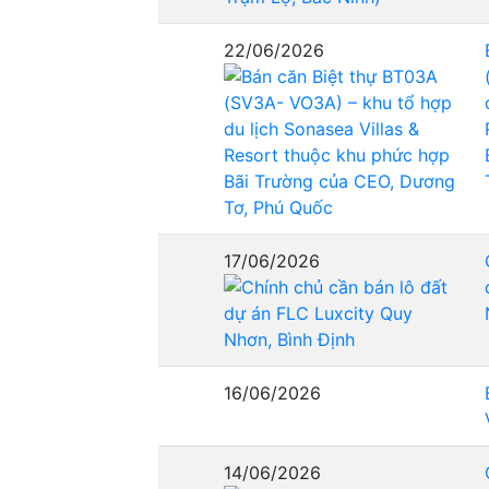
22/06/2026
17/06/2026
16/06/2026
14/06/2026