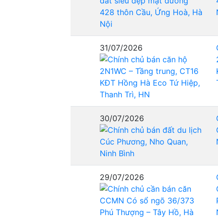
31/07/2026
30/07/2026
29/07/2026