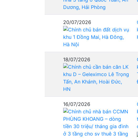
20/07/2026
18/07/2026
16/07/2026