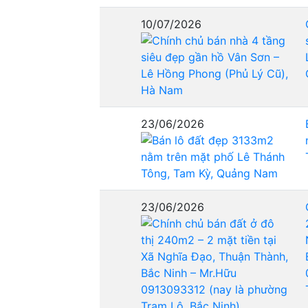
10/07/2026
23/06/2026
23/06/2026