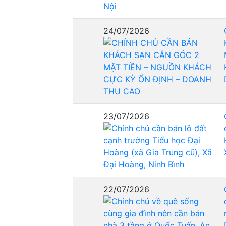
24/07/2026
23/07/2026
22/07/2026