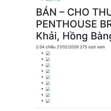
BÁN – CHO TH
PENTHOUSE BR
Khải, Hồng Bàn
2:34 chiều 21/02/2026
275 lượt xem