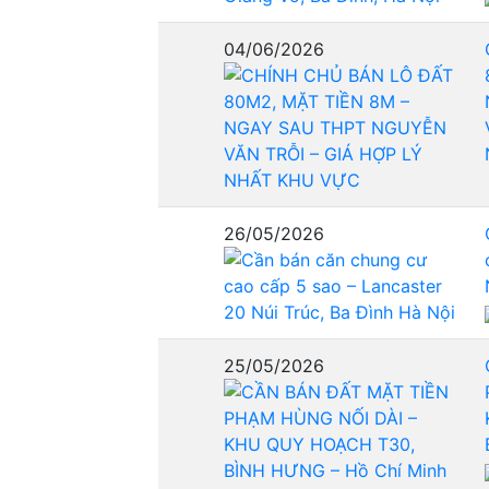
04/06/2026
26/05/2026
25/05/2026