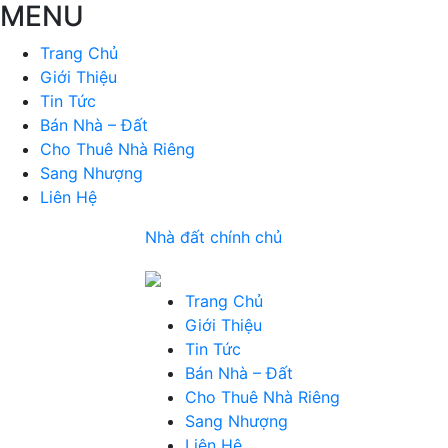
MENU
Trang Chủ
Giới Thiệu
Tin Tức
Bán Nhà – Đất
Cho Thuê Nhà Riêng
Sang Nhượng
Liên Hệ
Nhà đất chính chủ
Trang Chủ
Giới Thiệu
Tin Tức
Bán Nhà – Đất
Cho Thuê Nhà Riêng
Sang Nhượng
Liên Hệ