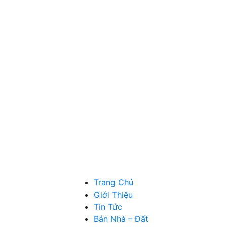
Trang Chủ
Giới Thiệu
Tin Tức
Bán Nhà – Đất