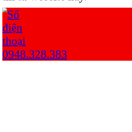
0948.328.383