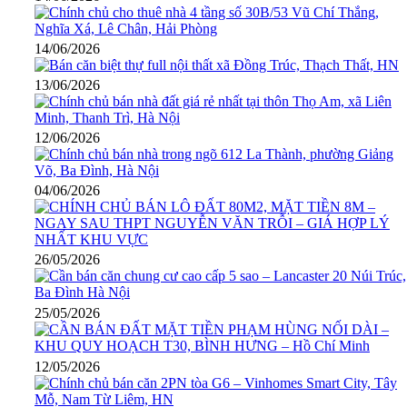
14/06/2026
13/06/2026
12/06/2026
04/06/2026
26/05/2026
25/05/2026
12/05/2026