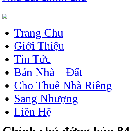
Trang Chủ
Giới Thiệu
Tin Tức
Bán Nhà – Đất
Cho Thuê Nhà Riêng
Sang Nhượng
Liên Hệ