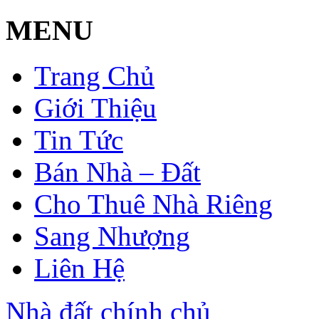
MENU
Trang Chủ
Giới Thiệu
Tin Tức
Bán Nhà – Đất
Cho Thuê Nhà Riêng
Sang Nhượng
Liên Hệ
Nhà đất chính chủ