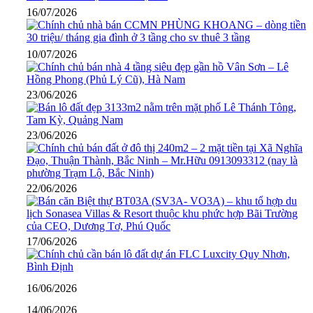
16/07/2026
10/07/2026
23/06/2026
23/06/2026
22/06/2026
17/06/2026
16/06/2026
14/06/2026