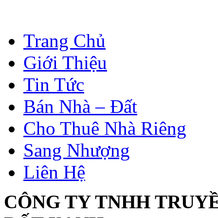
Trang Chủ
Giới Thiệu
Tin Tức
Bán Nhà – Đất
Cho Thuê Nhà Riêng
Sang Nhượng
Liên Hệ
CÔNG TY TNHH TRUY