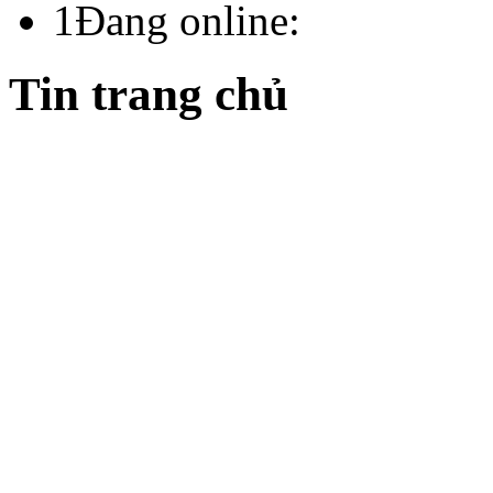
1
Đang online:
Tin trang chủ