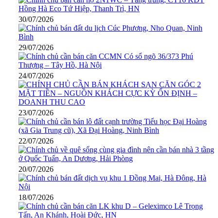
30/07/2026
29/07/2026
24/07/2026
23/07/2026
22/07/2026
20/07/2026
18/07/2026