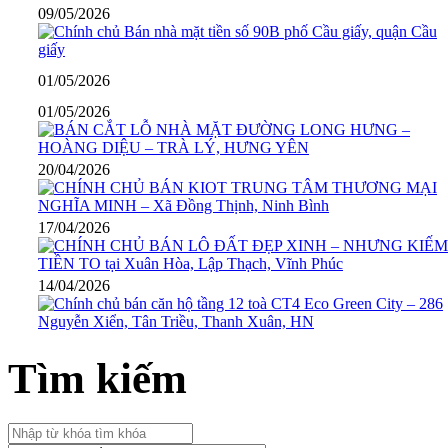
09/05/2026
01/05/2026
01/05/2026
20/04/2026
17/04/2026
14/04/2026
Tìm kiếm