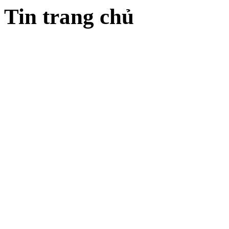
Tin trang chủ