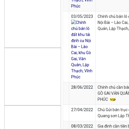
03/05/2023
Chính chủ bán lô 
Nội Bài – Lào Cai
Quán, Lập Thạch
28/06/2022
Chính chủ cần bán
GÒ GAI VĂN QUÁ
PHÚC
27/04/2022
Chủ Gửi bán trục
Quang sơn Lập T
08/03/2022
Gia đình cần tiền