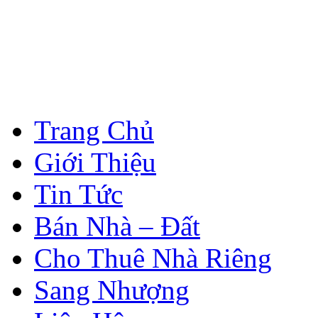
Trang Chủ
Giới Thiệu
Tin Tức
Bán Nhà – Đất
Cho Thuê Nhà Riêng
Sang Nhượng