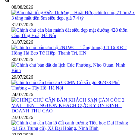
số
08/08/2026
31/07/2026
31/07/2026
30/07/2026
29/07/2026
24/07/2026
23/07/2026
22/07/2026