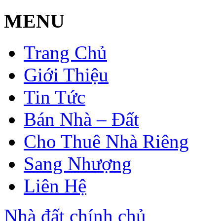
MENU
Trang Chủ
Giới Thiệu
Tin Tức
Bán Nhà – Đất
Cho Thuê Nhà Riêng
Sang Nhượng
Liên Hệ
Nhà đất chính chủ