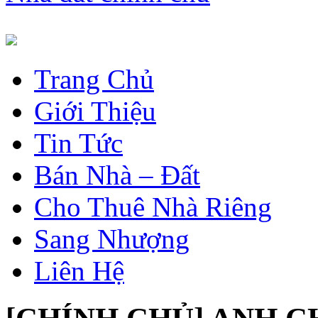
Trang Chủ
Giới Thiệu
Tin Tức
Bán Nhà – Đất
Cho Thuê Nhà Riêng
Sang Nhượng
Liên Hệ