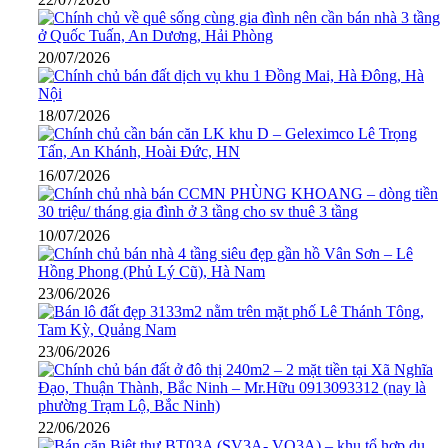
20/07/2026
18/07/2026
16/07/2026
10/07/2026
23/06/2026
23/06/2026
22/06/2026