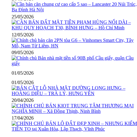
25/05/2026
12/05/2026
09/05/2026
01/05/2026
01/05/2026
20/04/2026
17/04/2026