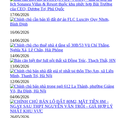
17/06/2026
16/06/2026
14/06/2026
14/06/2026
13/06/2026
12/06/2026
04/06/2026
26/05/2026