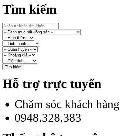
Tìm kiếm
Hỗ trợ trực tuyến
Chăm sóc khách hàng
0948.328.383