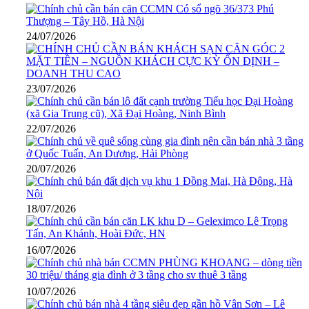
24/07/2026
23/07/2026
22/07/2026
20/07/2026
18/07/2026
16/07/2026
10/07/2026