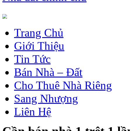
Trang Chủ
Giới Thiệu
Tin Tức
Bán Nhà – Đất
Cho Thuê Nhà Riêng
Sang Nhượng
Liên Hệ