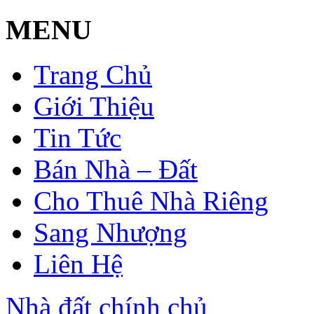
MENU
Trang Chủ
Giới Thiệu
Tin Tức
Bán Nhà – Đất
Cho Thuê Nhà Riêng
Sang Nhượng
Liên Hệ
Nhà đất chính chủ