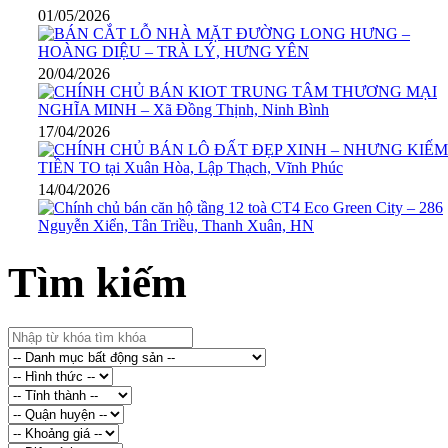
01/05/2026
20/04/2026
17/04/2026
14/04/2026
Tìm kiếm