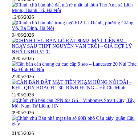
12/06/2026
04/06/2026
26/05/2026
25/05/2026
12/05/2026
09/05/2026
01/05/2026