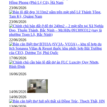
23/06/2026
23/06/2026
22/06/2026
17/06/2026
16/06/2026
14/06/2026
14/06/2026
13/06/2026