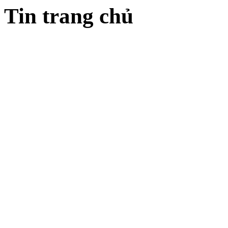
Tin trang chủ