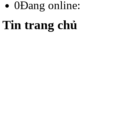
0
Đang online:
Tin trang chủ