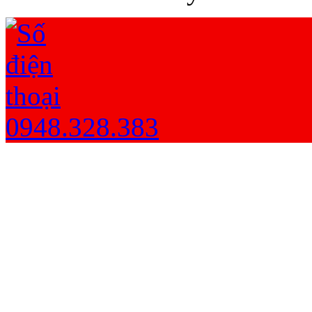
0948.328.383