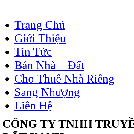
Trang Chủ
Giới Thiệu
Tin Tức
Bán Nhà – Đất
Cho Thuê Nhà Riêng
Sang Nhượng
Liên Hệ
CÔNG TY TNHH TRUY