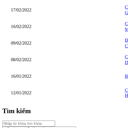
C
17/02/2022
G
C
16/02/2022
M
Đ
09/02/2022
C
C
08/02/2022
D
16/01/2022
B
C
12/01/2022
H
Tìm kiếm