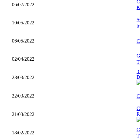
C
06/07/2022
K
S
10/05/2022
t
06/05/2022
C
G
02/04/2022
T
C
Đ
28/03/2022
22/03/2022
C
C
R
21/03/2022
C
18/02/2022
T