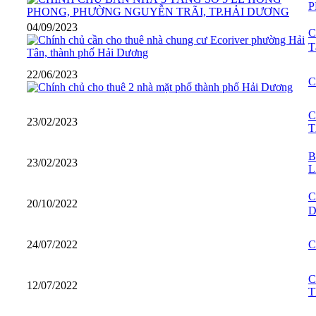
P
04/09/2023
C
T
22/06/2023
C
C
23/02/2023
T
B
23/02/2023
L
C
20/10/2022
D
24/07/2022
C
C
12/07/2022
T