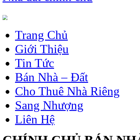
Trang Chủ
Giới Thiệu
Tin Tức
Bán Nhà – Đất
Cho Thuê Nhà Riêng
Sang Nhượng
Liên Hệ