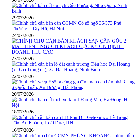
29/07/2026
24/07/2026
23/07/2026
22/07/2026
20/07/2026
18/07/2026
16/07/2026