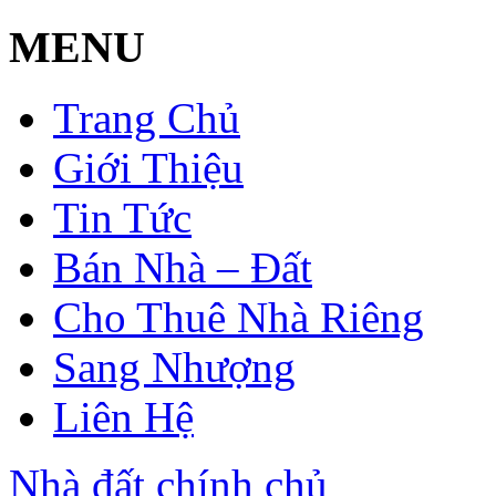
MENU
Trang Chủ
Giới Thiệu
Tin Tức
Bán Nhà – Đất
Cho Thuê Nhà Riêng
Sang Nhượng
Liên Hệ
Nhà đất chính chủ