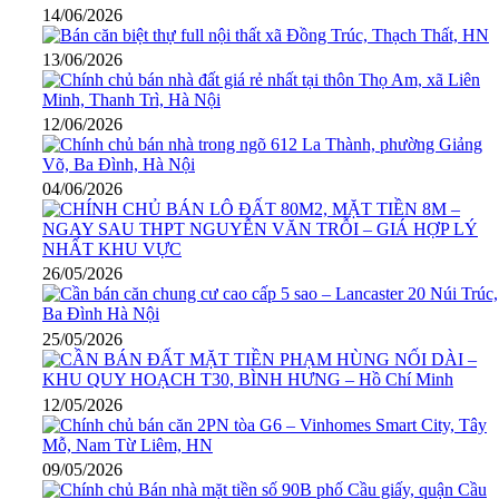
14/06/2026
13/06/2026
12/06/2026
04/06/2026
26/05/2026
25/05/2026
12/05/2026
09/05/2026