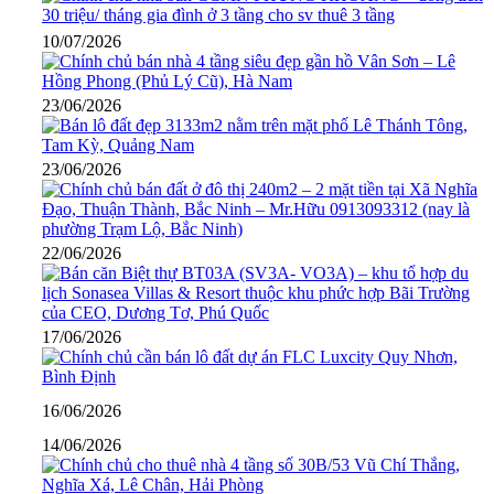
10/07/2026
23/06/2026
23/06/2026
22/06/2026
17/06/2026
16/06/2026
14/06/2026