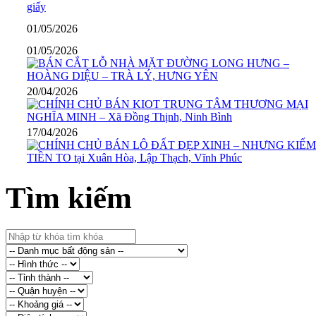
01/05/2026
01/05/2026
20/04/2026
17/04/2026
Tìm kiếm