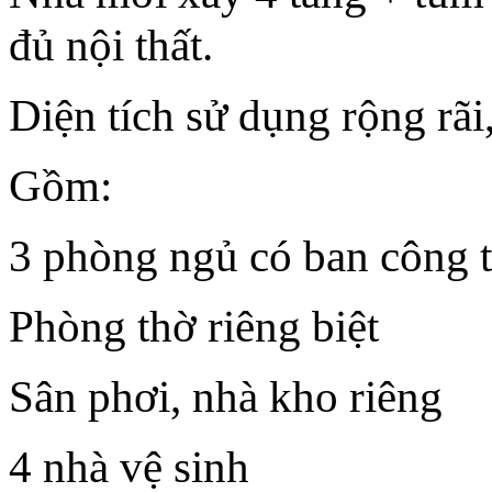
đủ nội thất.
Diện tích sử dụng rộng rãi
Gồm:
3 phòng ngủ có ban công 
Phòng thờ riêng biệt
Sân phơi, nhà kho riêng
4 nhà vệ sinh