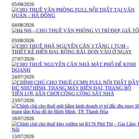
05/08/2026
04/08/2026
03/08/2026
27/07/2026
24/07/2026
23/07/2026
18/07/2026
13/07/2026