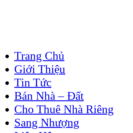
Trang Chủ
Giới Thiệu
Tin Tức
Bán Nhà – Đất
Cho Thuê Nhà Riêng
Sang Nhượng