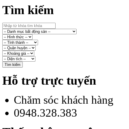
Tìm kiếm
Hỗ trợ trực tuyến
Chăm sóc khách hàng
0948.328.383