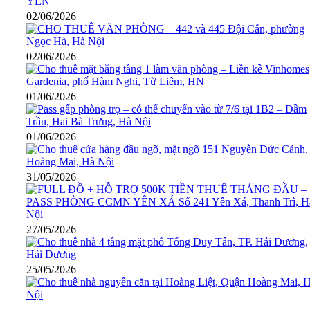
02/06/2026
02/06/2026
01/06/2026
01/06/2026
31/05/2026
27/05/2026
25/05/2026