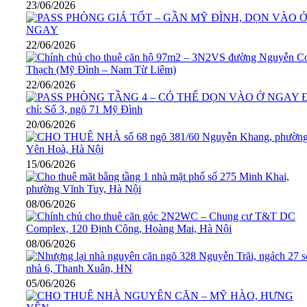
23/06/2026
22/06/2026
22/06/2026
20/06/2026
15/06/2026
08/06/2026
08/06/2026
05/06/2026