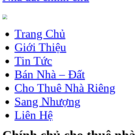
Trang Chủ
Giới Thiệu
Tin Tức
Bán Nhà – Đất
Cho Thuê Nhà Riêng
Sang Nhượng
Liên Hệ