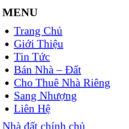
MENU
Trang Chủ
Giới Thiệu
Tin Tức
Bán Nhà – Đất
Cho Thuê Nhà Riêng
Sang Nhượng
Liên Hệ
Nhà đất chính chủ