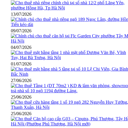
13/07/2026
09/07/2026
04/07/2026
01/07/2026
27/06/2026
25/06/2026
25/06/2026