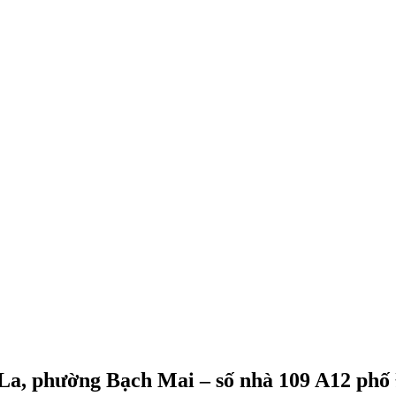
La, phường Bạch Mai – số nhà 109 A12 phố 