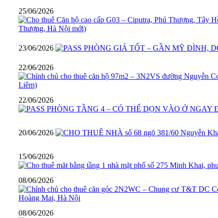
25/06/2026
23/06/2026
22/06/2026
22/06/2026
20/06/2026
15/06/2026
08/06/2026
08/06/2026