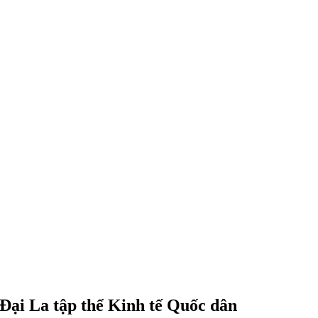
Đại La tập thể Kinh tế Quốc dân