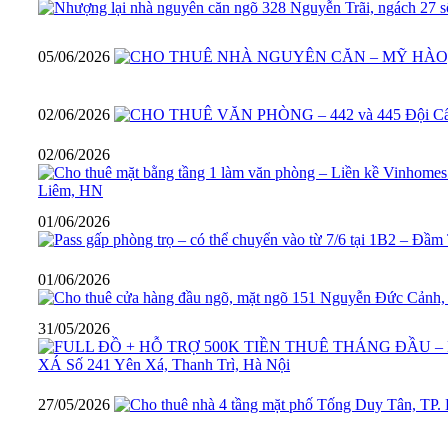
05/06/2026
02/06/2026
02/06/2026
01/06/2026
01/06/2026
31/05/2026
27/05/2026