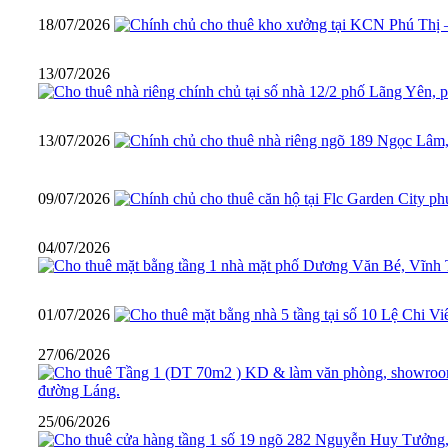
18/07/2026
13/07/2026
13/07/2026
09/07/2026
04/07/2026
01/07/2026
27/06/2026
25/06/2026