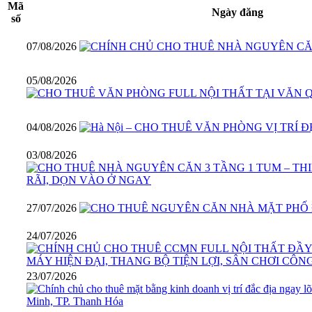
Mã
Ngày đăng
số
07/08/2026
05/08/2026
04/08/2026
03/08/2026
27/07/2026
24/07/2026
23/07/2026