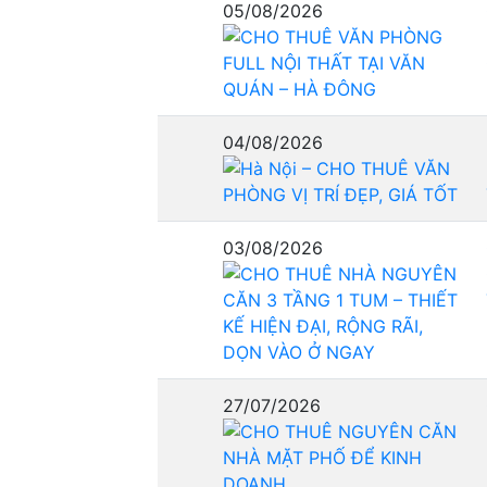
05/08/2026
04/08/2026
03/08/2026
27/07/2026