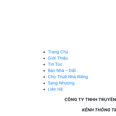
Trang Chủ
Giới Thiệu
Tin Tức
Bán Nhà – Đất
Cho Thuê Nhà Riêng
Sang Nhượng
Liên Hệ
CÔNG TY TNHH TRUYỀN
KÊNH THÔNG TIN