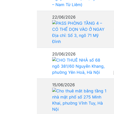
22/06/2026
20/06/2026
15/06/2026