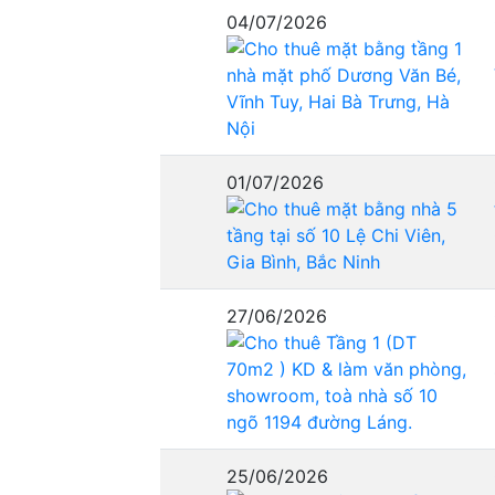
04/07/2026
01/07/2026
27/06/2026
25/06/2026