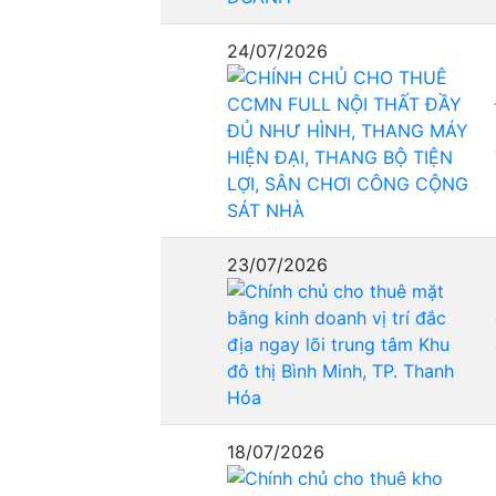
24/07/2026
23/07/2026
18/07/2026