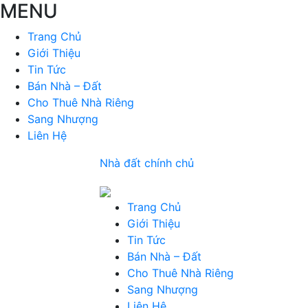
MENU
Trang Chủ
Giới Thiệu
Tin Tức
Bán Nhà – Đất
Cho Thuê Nhà Riêng
Sang Nhượng
Liên Hệ
Nhà đất chính chủ
Trang Chủ
Giới Thiệu
Tin Tức
Bán Nhà – Đất
Cho Thuê Nhà Riêng
Sang Nhượng
Liên Hệ