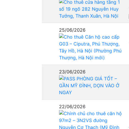
25/06/2026
23/06/2026
22/06/2026