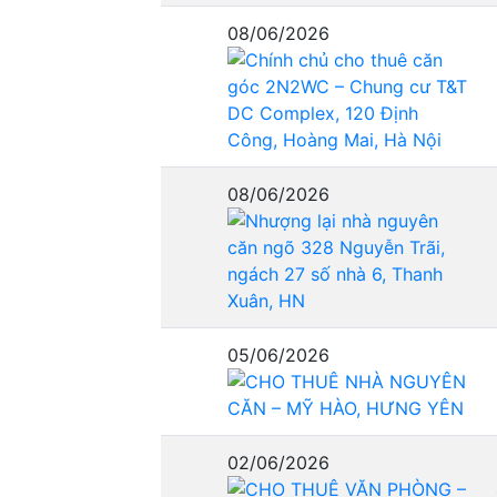
08/06/2026
08/06/2026
05/06/2026
02/06/2026