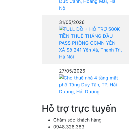
31/05/2026
27/05/2026
Hỗ trợ trực tuyến
Chăm sóc khách hàng
0948.328.383