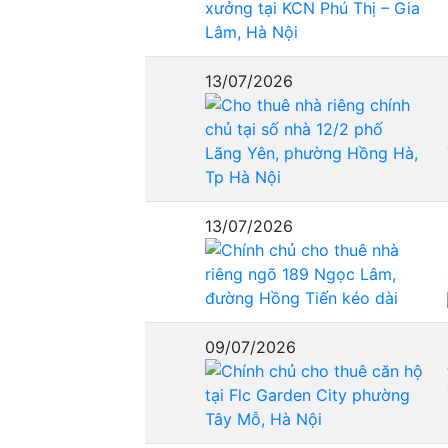
13/07/2026
13/07/2026
09/07/2026