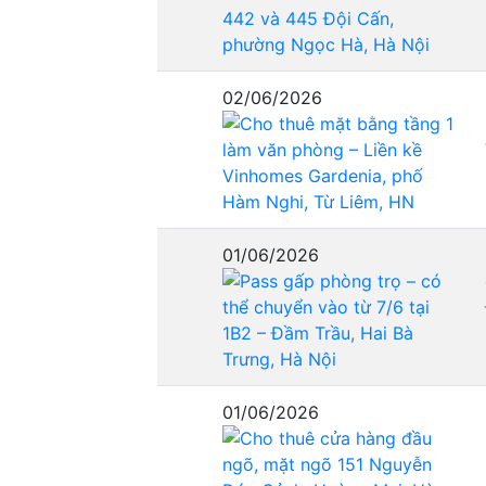
02/06/2026
01/06/2026
01/06/2026