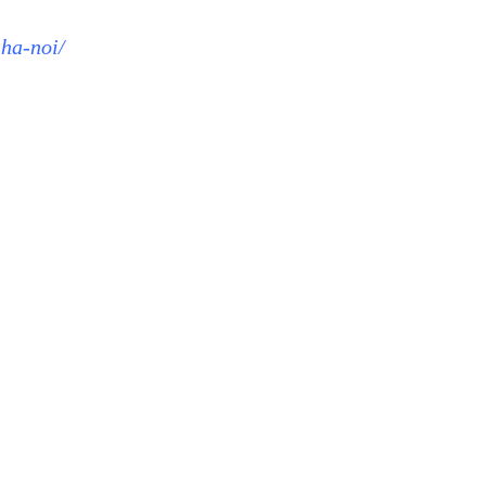
ha-noi/