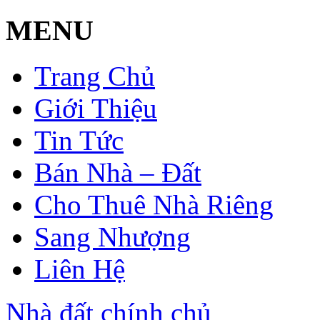
MENU
Trang Chủ
Giới Thiệu
Tin Tức
Bán Nhà – Đất
Cho Thuê Nhà Riêng
Sang Nhượng
Liên Hệ
Nhà đất chính chủ