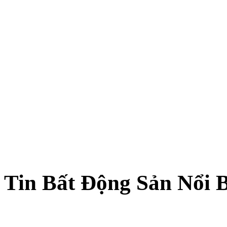
Tin Bất Động Sản Nổi 