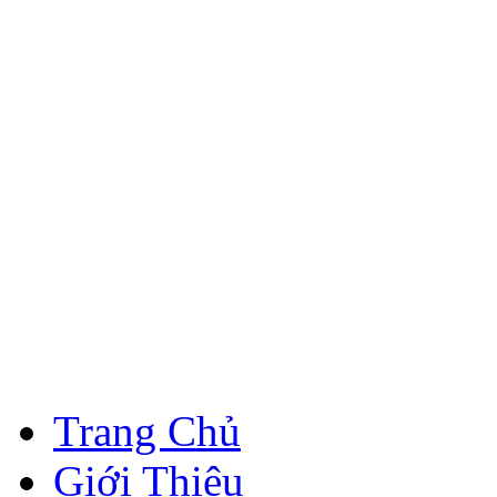
Trang Chủ
Giới Thiệu