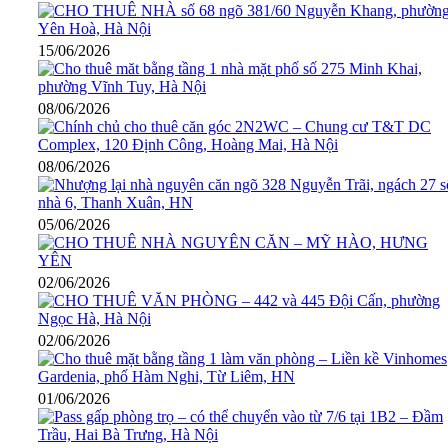
15/06/2026
08/06/2026
08/06/2026
05/06/2026
02/06/2026
02/06/2026
01/06/2026