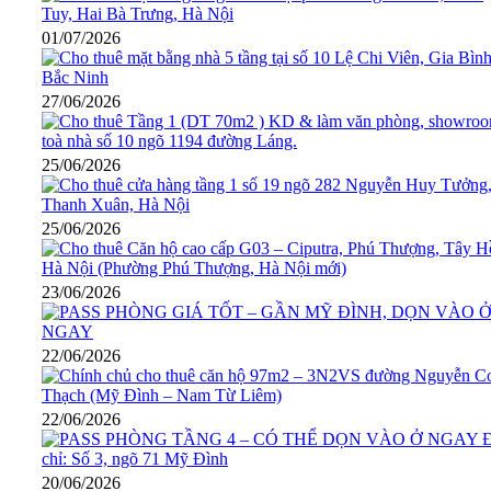
01/07/2026
27/06/2026
25/06/2026
25/06/2026
23/06/2026
22/06/2026
22/06/2026
20/06/2026