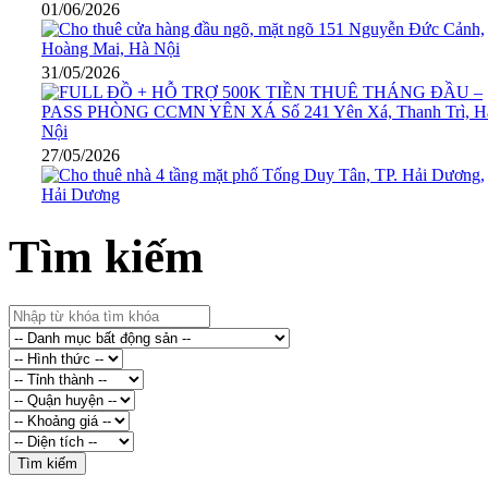
01/06/2026
31/05/2026
27/05/2026
Tìm kiếm