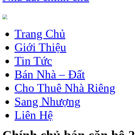
Trang Chủ
Giới Thiệu
Tin Tức
Bán Nhà – Đất
Cho Thuê Nhà Riêng
Sang Nhượng
Liên Hệ