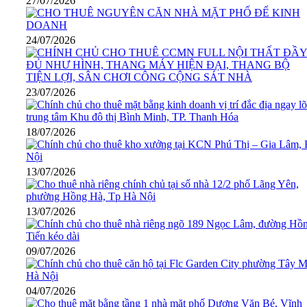
27/07/2026
24/07/2026
23/07/2026
18/07/2026
13/07/2026
13/07/2026
09/07/2026
04/07/2026