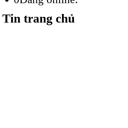
Tin trang chủ