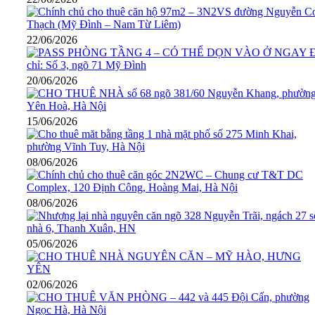
22/06/2026
20/06/2026
15/06/2026
08/06/2026
08/06/2026
05/06/2026
02/06/2026