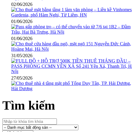
02/06/2026
01/06/2026
01/06/2026
31/05/2026
27/05/2026
Tìm kiếm