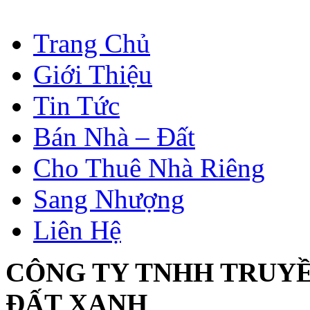
Trang Chủ
Giới Thiệu
Tin Tức
Bán Nhà – Đất
Cho Thuê Nhà Riêng
Sang Nhượng
Liên Hệ
CÔNG TY TNHH TRUY
ĐẤT XANH