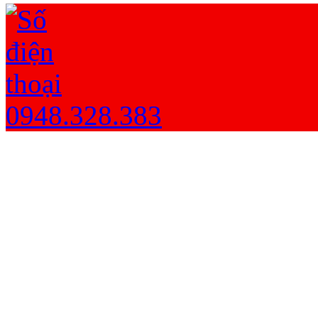
0948.328.383