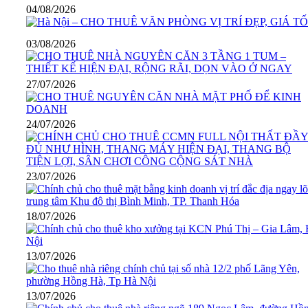
04/08/2026
03/08/2026
27/07/2026
24/07/2026
23/07/2026
18/07/2026
13/07/2026
13/07/2026