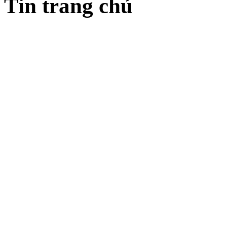
Tin trang chủ