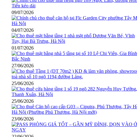
09/07/2026
04/07/2026
01/07/2026
27/06/2026
25/06/2026
25/06/2026
23/06/2026
22/06/2026